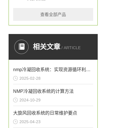
查看全部产品
相关文章
/ ARTICLE
nmp冷凝回收系统：实现资源循环利用的关键设备
2025-02-28
NMP冷凝回收系统的计算方法
2024-10-29
大旋风回收系统的日常维护要点
2025-04-23