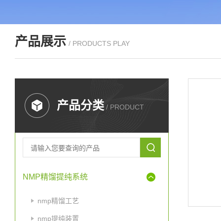
产品展示
/ PRODUCTS PLAY
产品分类
/ PRODUCT
NMP精馏提纯系统
nmp精馏工艺
nmp提纯装置