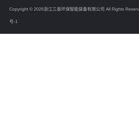
Copyright © 2026浙江三泰环保智能装备有限公司 All Rights Res
号-1