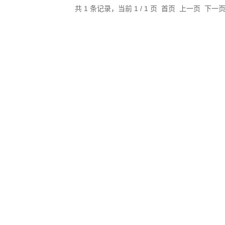
共 1 条记录，当前 1 / 1 页 首页 上一页 下