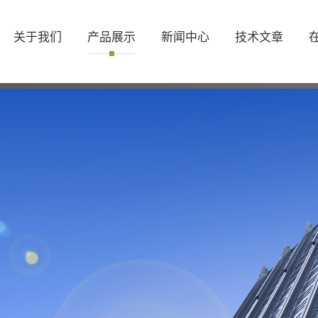
关于我们
产品展示
新闻中心
技术文章