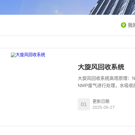
我
大旋风回收系统
大旋风回收系统高塔原理：N
NMP废气进行处理，水吸收
更新日期
01
2025-06-27