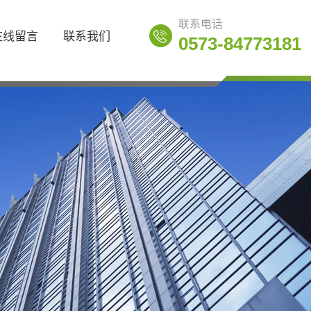
联系电话
在线留言
联系我们
0573-84773181