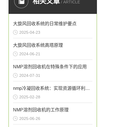
相关文章
/ ARTICLE
大旋风回收系统的日常维护要点
2025-04-23
大旋风回收系统高塔原理
2024-06-21
NMP溶剂回收机在特殊条件下的应用
2024-07-31
nmp冷凝回收系统：实现资源循环利用的关键设备
2025-02-28
NMP溶剂回收机的工作原理
2025-06-26