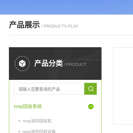
产品展示
/ PRODUCTS PLAY
产品分类
/ PRODUCT
nmp回收系统
nmp溶剂回收机
nmp溶剂回收设备